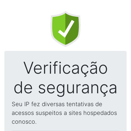
Verificação
de segurança
Seu IP fez diversas tentativas de
acessos suspeitos a sites hospedados
conosco.