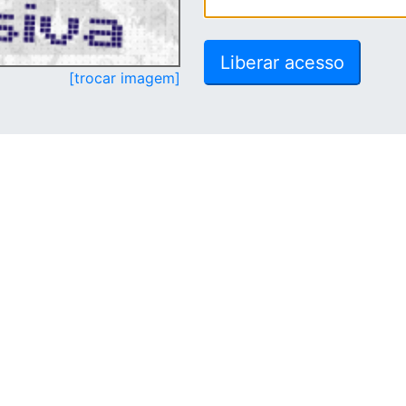
[trocar imagem]