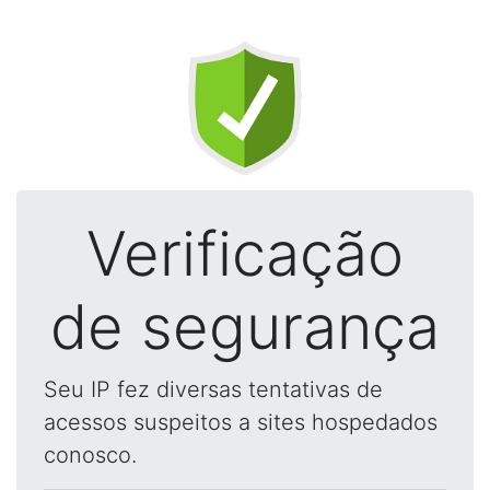
Verificação
de segurança
Seu IP fez diversas tentativas de
acessos suspeitos a sites hospedados
conosco.