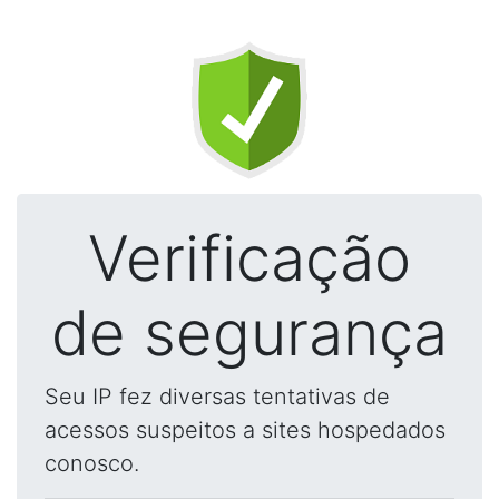
Verificação
de segurança
Seu IP fez diversas tentativas de
acessos suspeitos a sites hospedados
conosco.