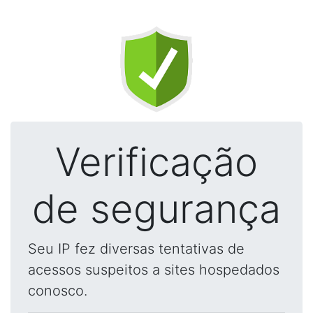
Verificação
de segurança
Seu IP fez diversas tentativas de
acessos suspeitos a sites hospedados
conosco.