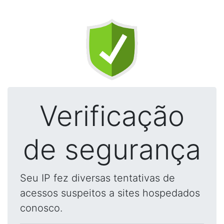
Verificação
de segurança
Seu IP fez diversas tentativas de
acessos suspeitos a sites hospedados
conosco.