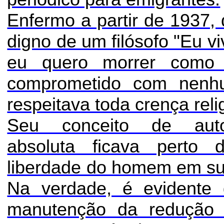
Enfermo a partir de 1937,
digno de um filósofo "Eu vi
eu quero morrer como 
comprometido com nenhu
respeitava toda crença reli
Seu conceito de autorr
absoluta ficava perto 
liberdade do homem em su
Na verdade, é evidente 
manutenção da redução 