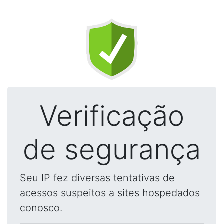
Verificação
de segurança
Seu IP fez diversas tentativas de
acessos suspeitos a sites hospedados
conosco.