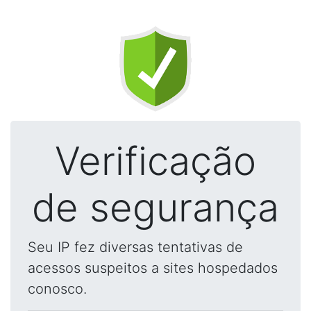
Verificação
de segurança
Seu IP fez diversas tentativas de
acessos suspeitos a sites hospedados
conosco.