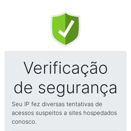
Verificação
de segurança
Seu IP fez diversas tentativas de
acessos suspeitos a sites hospedados
conosco.