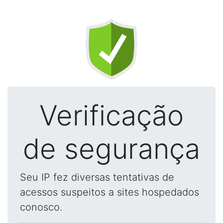
Verificação
de segurança
Seu IP fez diversas tentativas de
acessos suspeitos a sites hospedados
conosco.