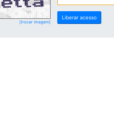
[trocar imagem]