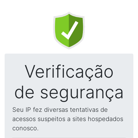
Verificação
de segurança
Seu IP fez diversas tentativas de
acessos suspeitos a sites hospedados
conosco.