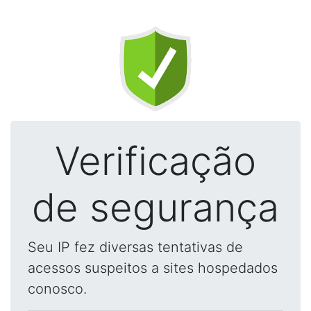
Verificação
de segurança
Seu IP fez diversas tentativas de
acessos suspeitos a sites hospedados
conosco.