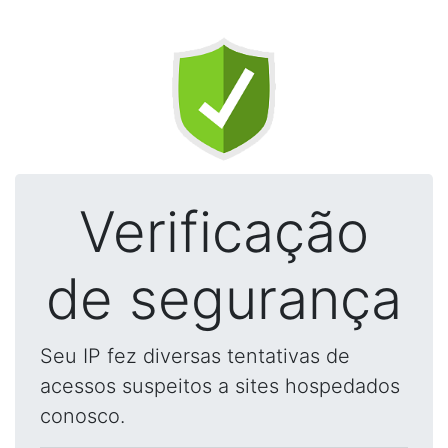
Verificação
de segurança
Seu IP fez diversas tentativas de
acessos suspeitos a sites hospedados
conosco.