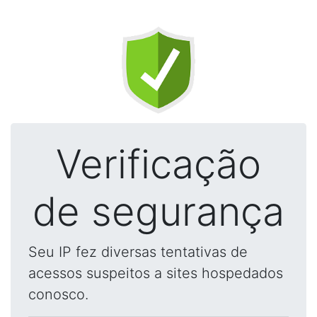
Verificação
de segurança
Seu IP fez diversas tentativas de
acessos suspeitos a sites hospedados
conosco.