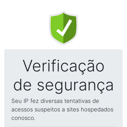
Verificação
de segurança
Seu IP fez diversas tentativas de
acessos suspeitos a sites hospedados
conosco.