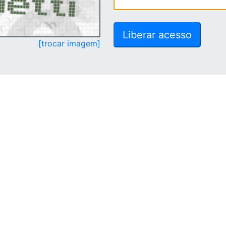
[trocar imagem]