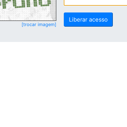
[trocar imagem]