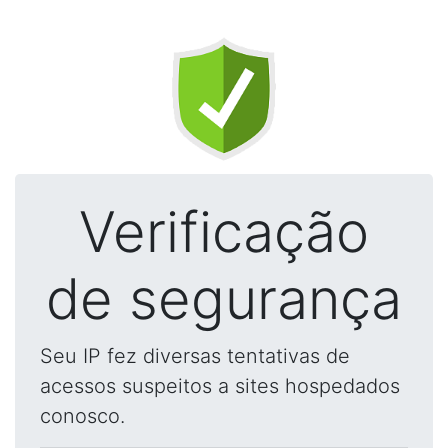
Verificação
de segurança
Seu IP fez diversas tentativas de
acessos suspeitos a sites hospedados
conosco.