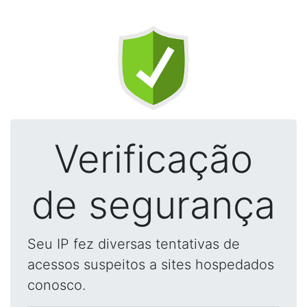
Verificação
de segurança
Seu IP fez diversas tentativas de
acessos suspeitos a sites hospedados
conosco.