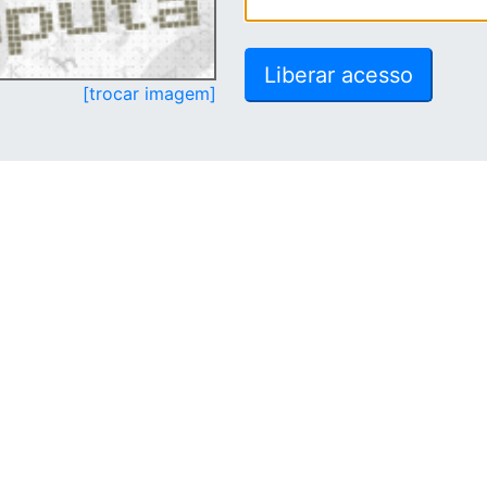
[trocar imagem]