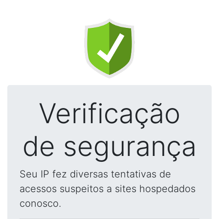
Verificação
de segurança
Seu IP fez diversas tentativas de
acessos suspeitos a sites hospedados
conosco.