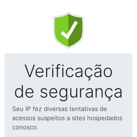
Verificação
de segurança
Seu IP fez diversas tentativas de
acessos suspeitos a sites hospedados
conosco.