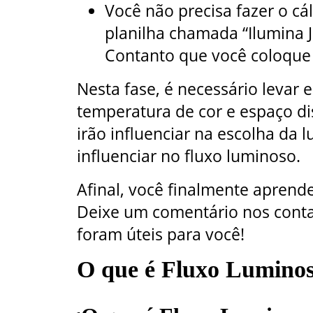
Você não precisa fazer o c
planilha chamada “Ilumina Já
Contanto que você coloque 
Nesta fase, é necessário levar 
temperatura de cor e espaço di
irão influenciar na escolha da l
influenciar no fluxo luminoso.
Afinal, você finalmente aprende
Deixe um comentário nos conta
foram úteis para você!
O que é Fluxo Lumino