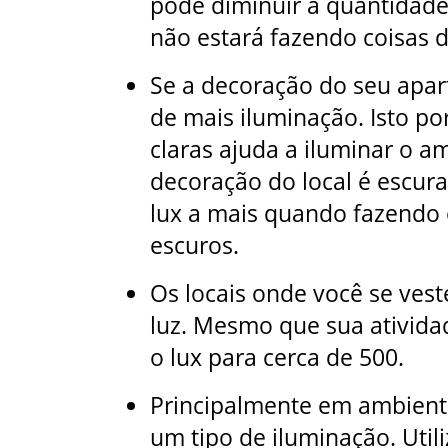
pode diminuir a quantidade
não estará fazendo coisas 
Se a decoração do seu apar
de mais iluminação. Isto por
claras ajuda a iluminar o a
decoração do local é escura
lux a mais quando fazendo 
escuros.
Os locais onde você se vest
luz. Mesmo que sua ativida
o lux para cerca de 500.
Principalmente em ambientes
um tipo de iluminação. Uti