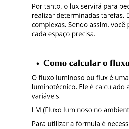
Por tanto, o lux servirá para p
realizar determinadas tarefas.
complexas. Sendo assim, você 
cada espaço precisa.
Como calcular o flu
O fluxo luminoso ou flux é uma
luminotécnico. Ele é calculado
variáveis.
LM (Fluxo luminoso no ambiente)
Para utilizar a fórmula é neces