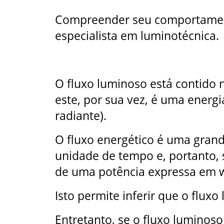
Compreender seu comportamento
especialista em luminotécnica.
O fluxo luminoso está contido n
este, por sua vez, é uma energi
radiante).
O fluxo energético é uma gran
unidade de tempo e, portanto,
de uma potência expressa em w
Isto permite inferir que o flux
Entretanto, se o fluxo luminos