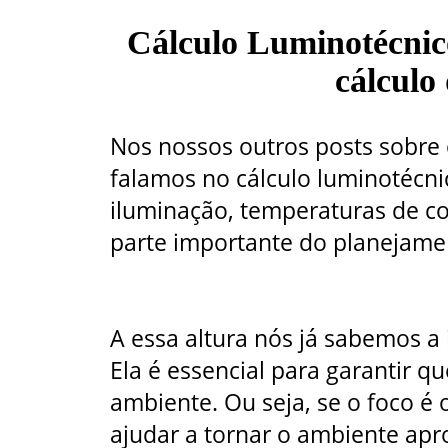
Cálculo Luminotécnico
cálculo 
Nos nossos outros posts sobre 
falamos no cálculo luminotécnic
iluminação, temperaturas de cor
parte importante do planejame
A essa altura nós já sabemos a
Ela é essencial para garantir q
ambiente. Ou seja, se o foco é 
ajudar a tornar o ambiente apro