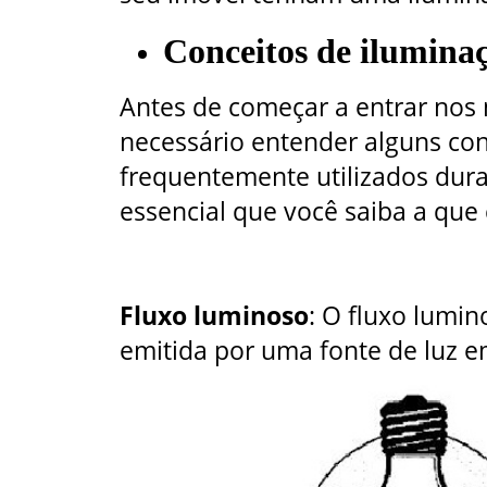
Conceitos de ilumina
Antes de começar a entrar nos 
necessário entender alguns co
frequentemente utilizados dura
essencial que você saiba a que 
Fluxo luminoso
: O
fluxo lumi
emitida por uma fonte de luz 