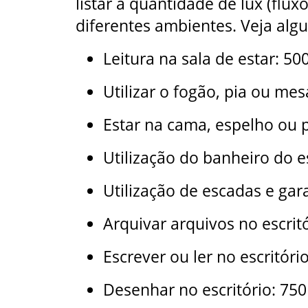
listar a quantidade de lux (flu
diferentes ambientes. Veja alg
Leitura na sala de estar: 500
Utilizar o fogão, pia ou mes
Estar na cama, espelho ou 
Utilização do banheiro do e
Utilização de escadas e gar
Arquivar arquivos no escritó
Escrever ou ler no escritório
Desenhar no escritório: 750