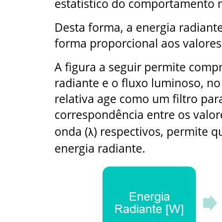
estatístico do comportamento 
Desta forma, a energia radiante
forma proporcional aos valore
A figura a seguir permite comp
radiante e o fluxo luminoso, no
relativa age como um filtro para
correspondência entre os valore
onda (
) respectivos, permite q
λ
energia radiante.