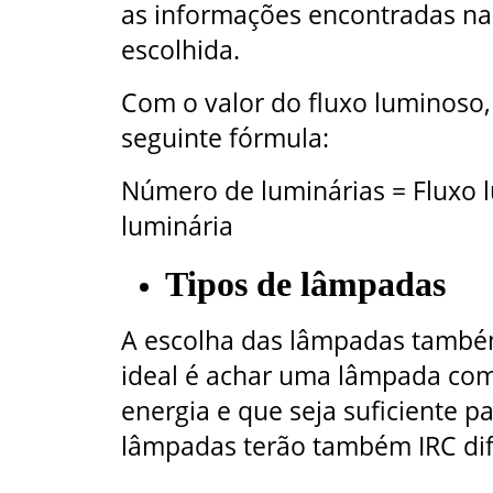
as informações encontradas n
escolhida.
Com o valor do fluxo luminoso, 
seguinte fórmula:
Número de luminárias = Fluxo l
luminária
Tipos de lâmpadas
A escolha das lâmpadas também
ideal é achar uma lâmpada co
energia e que seja suficiente p
lâmpadas terão também IRC dif