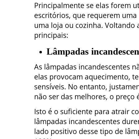
Principalmente se elas forem u
escritórios, que requerem uma
uma loja ou cozinha. Voltando 
principais:
Lâmpadas incandescen
As lâmpadas incandescentes não
elas provocam aquecimento, te
sensíveis. No entanto, justame
não ser das melhores, o preço é
Isto é o suficiente para atrair
lâmpadas incandescentes dure
lado positivo desse tipo de lâm