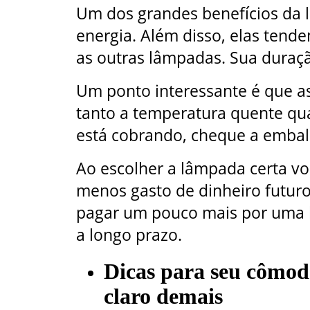
Um dos grandes benefícios da
energia. Além disso, elas tend
as outras lâmpadas. Sua duraç
Um ponto interessante é que a
tanto a temperatura quente quan
está cobrando, cheque a embal
Ao escolher a lâmpada certa voc
menos gasto de dinheiro futuro
pagar um pouco mais por uma l
a longo prazo.
Dicas para seu cômod
claro demais