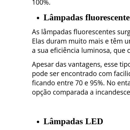
100%.
Lâmpadas fluorescente
As lâmpadas fluorescentes surg
Elas duram muito mais e têm um
a sua eficiência luminosa, que 
Apesar das vantagens, esse tip
pode ser encontrado com facili
ficando entre 70 e 95%. No ent
opção comparada a incandesce
Lâmpadas LED