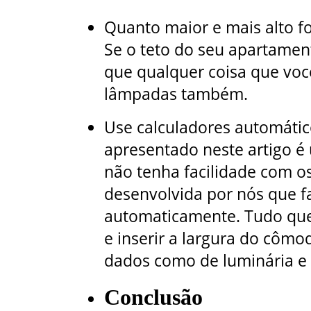
Quanto maior e mais alto for
Se o teto do seu apartament
que qualquer coisa que voc
lâmpadas também.
Use calculadores automátic
apresentado neste artigo é
não tenha facilidade com os
desenvolvida por nós que fa
automaticamente. Tudo que v
e inserir a largura do cômo
dados como de luminária e c
Conclusão