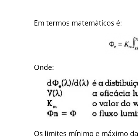
Em termos matemáticos é:
Onde:
Os limites mínimo e máximo da