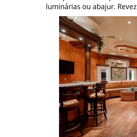
luminárias ou abajur. Revez