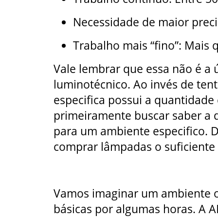
Necessidade de maior preci
Trabalho mais “fino”: Mais 
Vale lembrar que essa não é a ú
luminotécnico. Ao invés de ten
especifica possui a quantidad
primeiramente buscar saber a
para um ambiente especifico. 
comprar lâmpadas o suficiente 
Vamos imaginar um ambiente o
básicas por algumas horas. A A