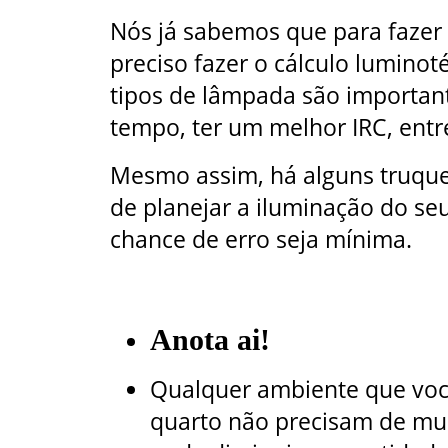
Nós já sabemos que para fazer
preciso fazer o cálculo lumino
tipos de lâmpada são important
tempo, ter um melhor IRC, entr
Mesmo assim, há alguns truque
de planejar a iluminação do seu
chance de erro seja mínima.
Anota ai!
Qualquer ambiente que voc
quarto não precisam de muit