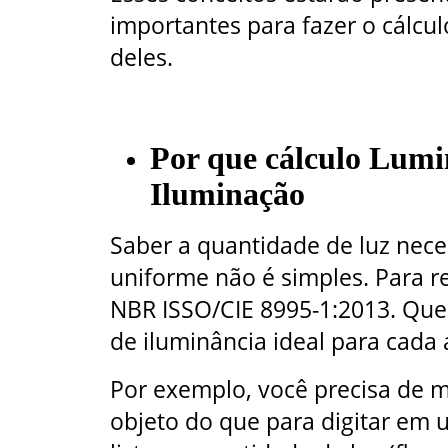
importantes para fazer o cálcu
deles.
Por que cálculo Lumin
Iluminação
Saber a quantidade de luz nece
uniforme não é simples. Para re
NBR ISSO/CIE 8995-1:2013. Que
de iluminância ideal para cada 
Por exemplo, você precisa de 
objeto do que para digitar em 