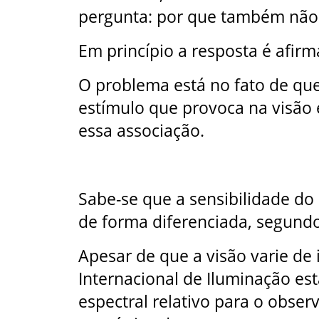
pergunta: por que também não
Em princípio a resposta é afirm
O problema está no fato de qu
estímulo que provoca na visão e
essa associação.
Sabe-se que a sensibilidade do
de forma diferenciada, segund
Apesar de que a visão varie de 
Internacional de Iluminação es
espectral relativo para o obse