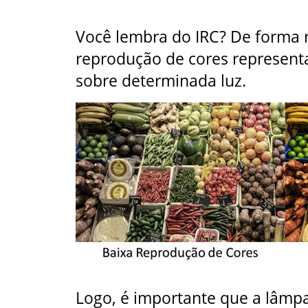
Você lembra do IRC? De forma r
reprodução de cores representa
sobre determinada luz.
Logo, é importante que a lâmp