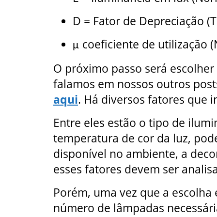
D = Fator de Depreciação (T
coeficiente de utilização 
μ
O próximo passo será escolher
falamos em nossos outros post
aqui
. Há diversos fatores que 
Entre eles estão o tipo de ilumi
temperatura de cor da luz, pod
disponível no ambiente, a deco
esses fatores devem ser analis
Porém, uma vez que a escolha e
número de lâmpadas necessária