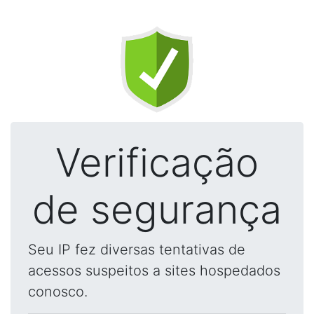
Verificação
de segurança
Seu IP fez diversas tentativas de
acessos suspeitos a sites hospedados
conosco.