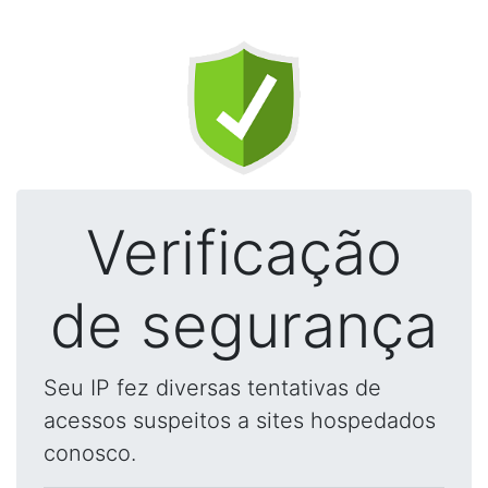
Verificação
de segurança
Seu IP fez diversas tentativas de
acessos suspeitos a sites hospedados
conosco.