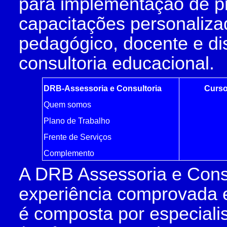
para implementação de p
capacitações personaliza
pedagógico, docente e di
consultoria educacional.
DRB-Assessoria e Consultoria
Curso
Quem somos
Plano de Trabalho
Frente de Serviços
Complemento
A DRB Assessoria e Cons
experiência comprovada e
é composta por especiali