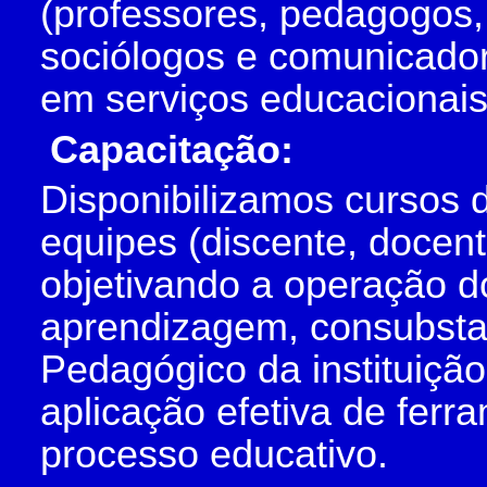
(professores, pedagogos, 
sociólogos e comunicador
em serviços educacionai
Capacitação:
Disponibilizamos cursos 
equipes (discente, docent
objetivando a operação d
aprendizagem, consubstan
Pedagógico da instituição
aplicação efetiva de ferra
processo educativo.