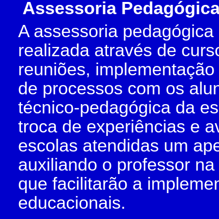
Assessoria Pedagógica
A assessoria pedagógica 
realizada através de curs
reuniões, implementação 
de processos com os alun
técnico-pedagógica da esc
troca de experiências e a
escolas atendidas um ape
auxiliando o professor n
que facilitarão a implem
educacionais.