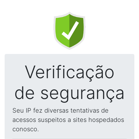
Verificação
de segurança
Seu IP fez diversas tentativas de
acessos suspeitos a sites hospedados
conosco.