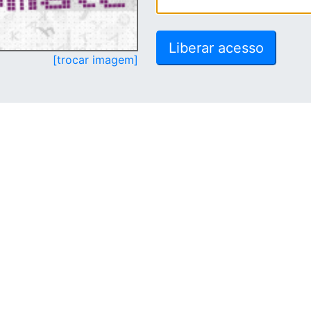
[trocar imagem]