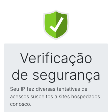
Verificação
de segurança
Seu IP fez diversas tentativas de
acessos suspeitos a sites hospedados
conosco.