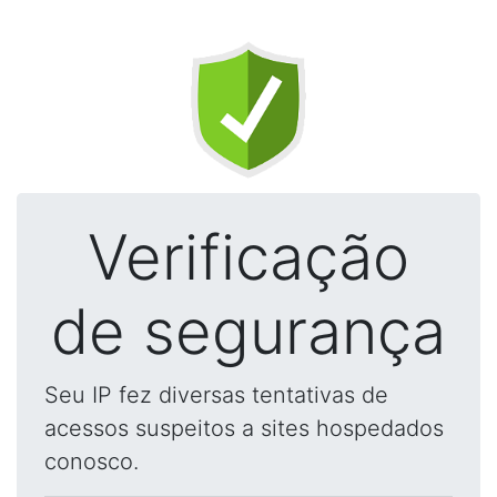
Verificação
de segurança
Seu IP fez diversas tentativas de
acessos suspeitos a sites hospedados
conosco.