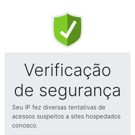
Verificação
de segurança
Seu IP fez diversas tentativas de
acessos suspeitos a sites hospedados
conosco.