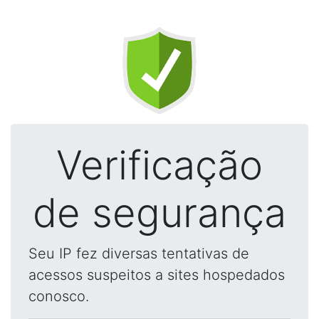
Verificação
de segurança
Seu IP fez diversas tentativas de
acessos suspeitos a sites hospedados
conosco.