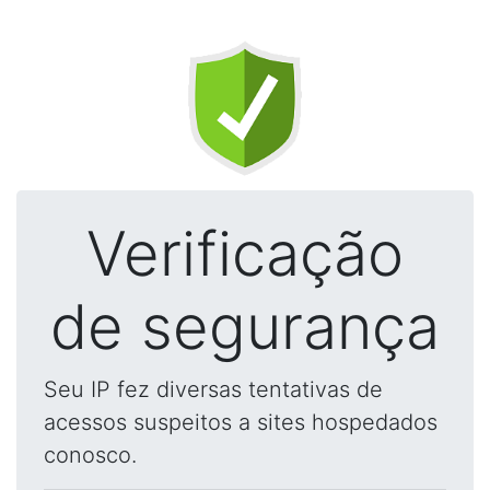
Verificação
de segurança
Seu IP fez diversas tentativas de
acessos suspeitos a sites hospedados
conosco.