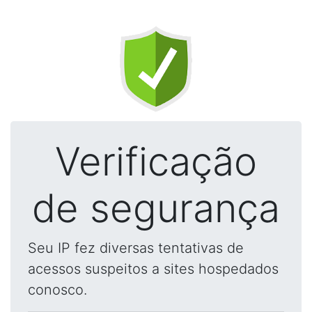
Verificação
de segurança
Seu IP fez diversas tentativas de
acessos suspeitos a sites hospedados
conosco.