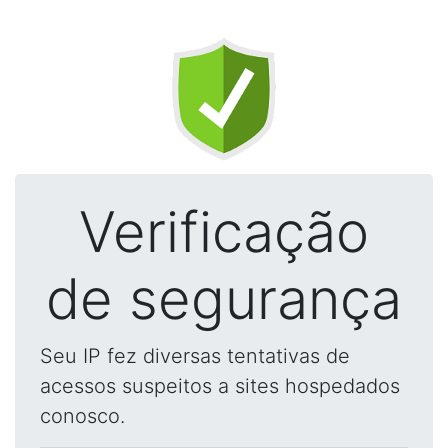
Verificação
de segurança
Seu IP fez diversas tentativas de
acessos suspeitos a sites hospedados
conosco.