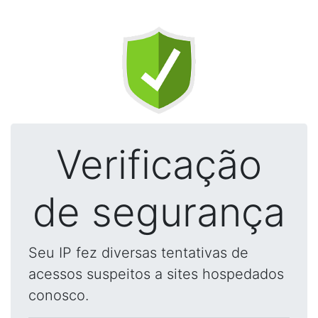
Verificação
de segurança
Seu IP fez diversas tentativas de
acessos suspeitos a sites hospedados
conosco.