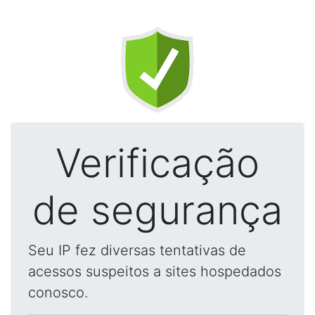
Verificação
de segurança
Seu IP fez diversas tentativas de
acessos suspeitos a sites hospedados
conosco.