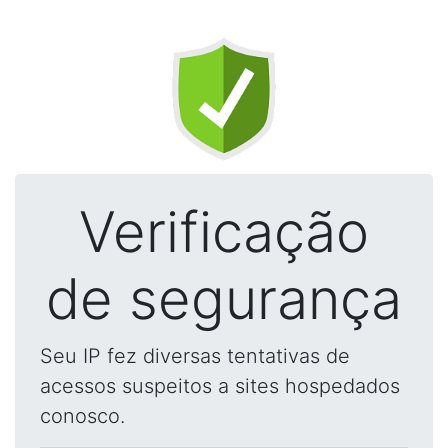
Verificação
de segurança
Seu IP fez diversas tentativas de
acessos suspeitos a sites hospedados
conosco.