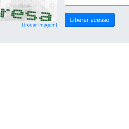
[trocar imagem]