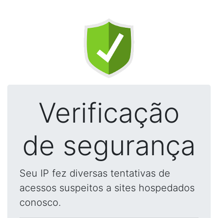
Verificação
de segurança
Seu IP fez diversas tentativas de
acessos suspeitos a sites hospedados
conosco.